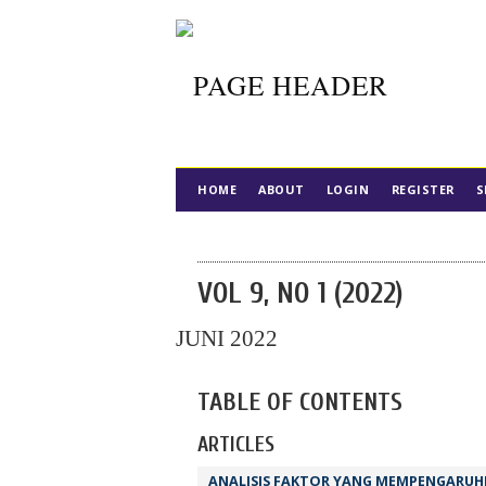
HOME
ABOUT
LOGIN
REGISTER
S
VOL 9, NO 1 (2022)
JUNI 2022
TABLE OF CONTENTS
ARTICLES
ANALISIS FAKTOR YANG MEMPENGARUHI 